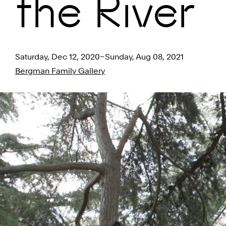
the River
Saturday, Dec 12, 2020–Sunday, Aug 08, 2021
Bergman Family Gallery