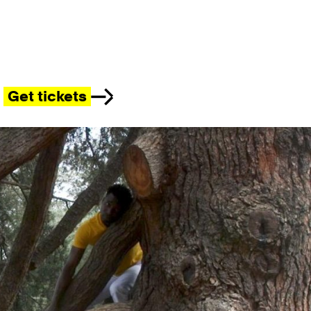
Get tickets